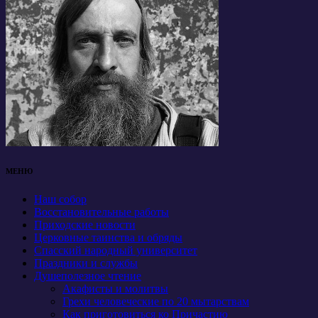
МЕНЮ
Наш собор
Восстановительные работы
Приходские новости
Церковные таинства и обряды
Спасский народный университет
Праздники и службы
Душеполезное чтение
Акафисты и молитвы
Грехи человеческие по 20 мытарствам
Как приготовиться ко Причастию