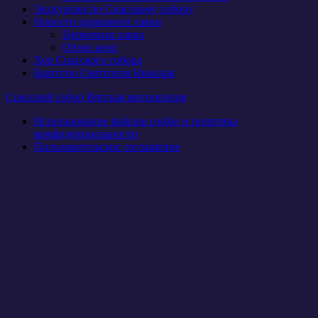
Экскурсии по Спасскому собору
Новости церковной лавки
Церковная лавка
Обзор книг
Хор Спасского собора
Братство Святителя Николая
Спасский собор Вятская митрополия
Использование файлов cookie и политика
конфиденциальности
Пользовательское соглашение