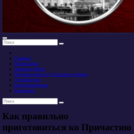
Главная
Расписание
Заказать требы
Помощь приходу Спасского собора
Духовенство
Восстановление
Контакты
Как правильно
приготовиться ко Причастию