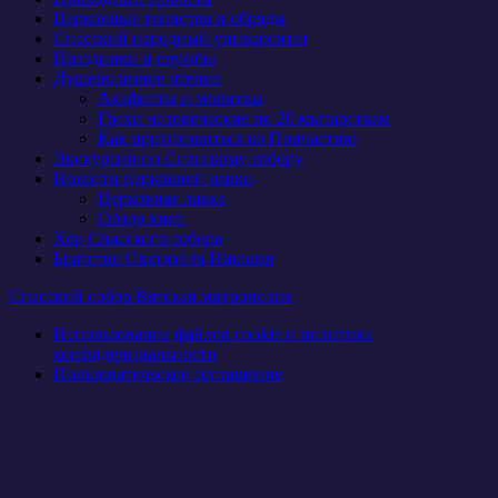
Церковные таинства и обряды
Спасский народный университет
Праздники и службы
Душеполезное чтение
Акафисты и молитвы
Грехи человеческие по 20 мытарствам
Как приготовиться ко Причастию
Экскурсии по Спасскому собору
Новости церковной лавки
Церковная лавка
Обзор книг
Хор Спасского собора
Братство Святителя Николая
Спасский собор Вятская митрополия
Использование файлов cookie и политика
конфиденциальности
Пользовательское соглашение