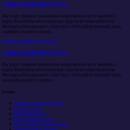
ЗАПИСИ ЗАНЯТИЙ 2 КУРСА
На этой странице выложены видеозаписи всех занятий 2
курса Библейско-богословских курсов во имя святителя
Филарета Московского. Для того, чтоб найти нужный день,
нажмите на него в меню.
Записи занятий всех курсов
ЗАПИСИ ЗАНЯТИЙ 1 КУРСА
На этой странице выложены видеозаписи всех занятий 1
курса Библейско-богословских курсов во имя святителя
Филарета Московского. Для того, чтоб найти нужный урок,
нажмите на него в меню.
Рубрики
Акафист на каждый день
Беседы о Боге
Библейский час
Богословские курсы
Восстановительные работы
Душеполезное чтение