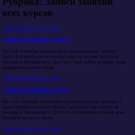
Рубрика:
Записи занятий
всех курсов
Записи занятий всех курсов
ЗАПИСИ ЗАНЯТИЙ 3 КУРСА
На этой странице выложены видеозаписи всех занятий 3
курса Библейско-богословских курсов во имя святителя
Филарета Московского. Для того, чтоб найти нужный урок,
нажмите на него в меню.
Записи занятий всех курсов
ЗАПИСИ ЗАНЯТИЙ 4 КУРСА
На этой странице выложены видеозаписи всех занятий 4
курса Библейско-богословских курсов во имя святителя
Филарета Московского. Для того, чтоб найти нужный день,
нажмите на него в меню.
Записи занятий всех курсов