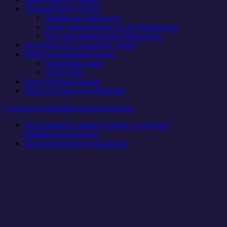
Душеполезное чтение
Акафисты и молитвы
Грехи человеческие по 20 мытарствам
Как приготовиться ко Причастию
Экскурсии по Спасскому собору
Новости церковной лавки
Церковная лавка
Обзор книг
Хор Спасского собора
Братство Святителя Николая
Спасский собор Вятская митрополия
Использование файлов cookie и политика
конфиденциальности
Пользовательское соглашение