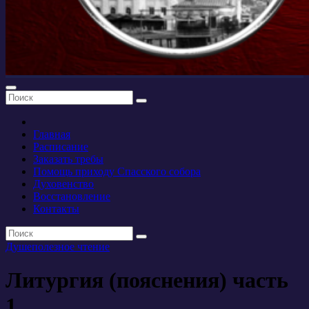
Главная
Расписание
Заказать требы
Помощь приходу Спасского собора
Духовенство
Восстановление
Контакты
Душеполезное чтение
Литургия (пояснения) часть
1