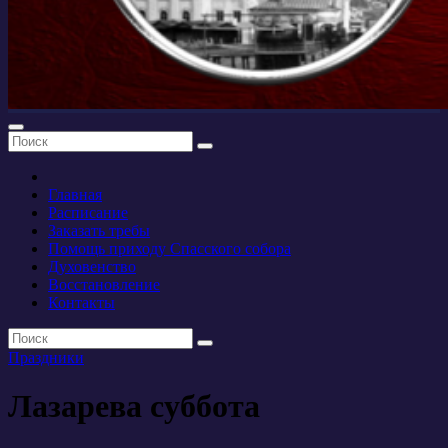
Главная
Расписание
Заказать требы
Помощь приходу Спасского собора
Духовенство
Восстановление
Контакты
Праздники
Лазарева суббота