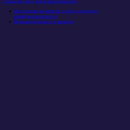
Спасский собор Вятская митрополия
Использование файлов cookie и политика
конфиденциальности
Пользовательское соглашение