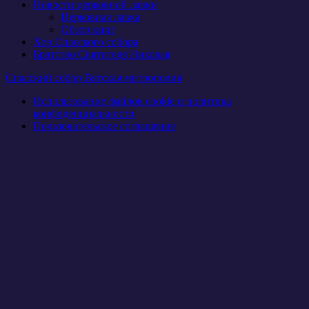
Новости церковной лавки
Церковная лавка
Обзор книг
Хор Спасского собора
Братство Святителя Николая
Спасский собор Вятская митрополия
Использование файлов cookie и политика
конфиденциальности
Пользовательское соглашение