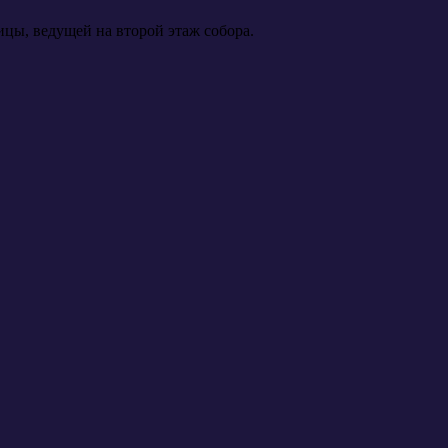
цы, ведущей на второй этаж собора.