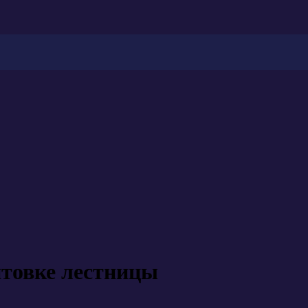
нтовке лестницы