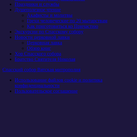
Праздники и службы
Душеполезное чтение
Акафисты и молитвы
Грехи человеческие по 20 мытарствам
Как приготовиться ко Причастию
Экскурсии по Спасскому собору
Новости церковной лавки
Церковная лавка
Обзор книг
Хор Спасского собора
Братство Святителя Николая
Спасский собор Вятская митрополия
Использование файлов cookie и политика
конфиденциальности
Пользовательское соглашение