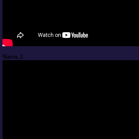
Часть 2