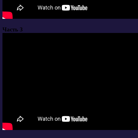
Часть 3