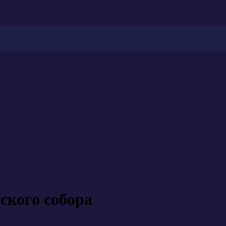
ского собора