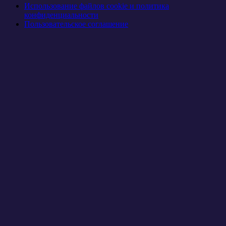
Использование файлов cookie и политика
конфиденциальности
Пользовательское соглашение