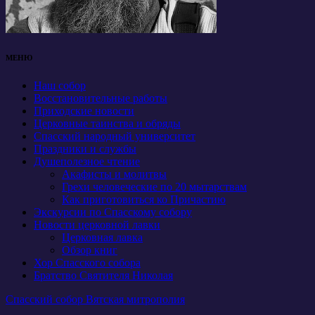
МЕНЮ
Наш собор
Восстановительные работы
Приходские новости
Церковные таинства и обряды
Спасский народный университет
Праздники и службы
Душеполезное чтение
Акафисты и молитвы
Грехи человеческие по 20 мытарствам
Как приготовиться ко Причастию
Экскурсии по Спасскому собору
Новости церковной лавки
Церковная лавка
Обзор книг
Хор Спасского собора
Братство Святителя Николая
Спасский собор Вятская митрополия