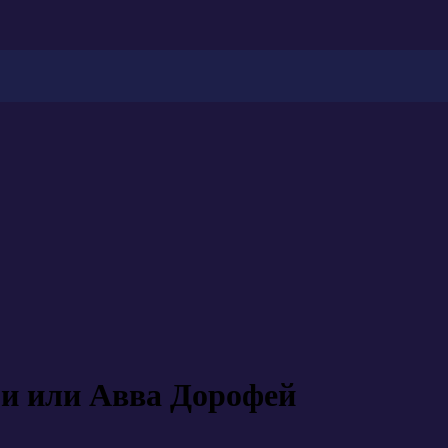
ги или Авва Дорофей