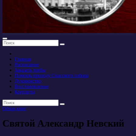
Главная
Расписание
Заказать требы
Помощь приходу Спасского собора
Духовенство
Восстановление
Контакты
Обзор книг
Святой Александр Невский