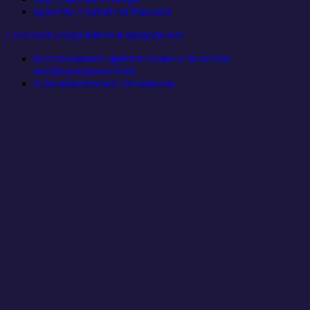
Братство Святителя Николая
Спасский собор Вятская митрополия
Использование файлов cookie и политика
конфиденциальности
Пользовательское соглашение