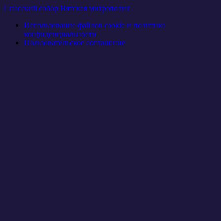
Спасский собор Вятская митрополия
Использование файлов cookie и политика
конфиденциальности
Пользовательское соглашение