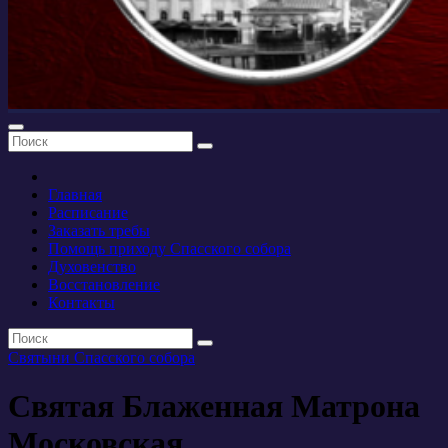
Главная
Расписание
Заказать требы
Помощь приходу Спасского собора
Духовенство
Восстановление
Контакты
Святыни Спасского собора
Святая Блаженная Матрона
Московская