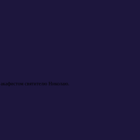
с акафистом святителю Николаю.