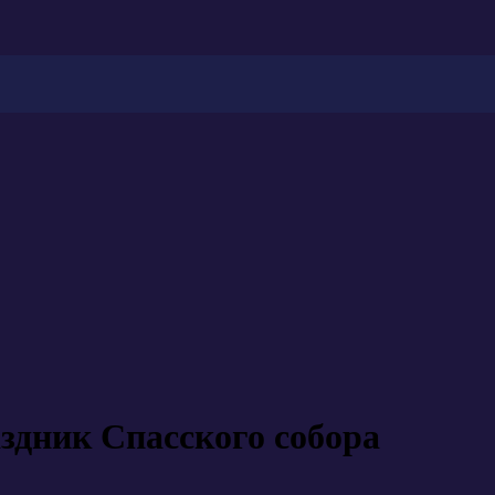
здник Спасского собора