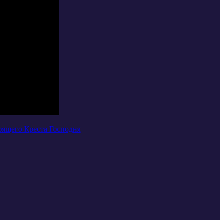
ящего Креста Господня