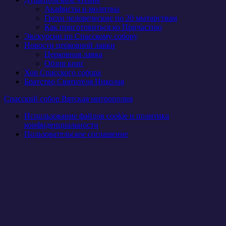
Акафисты и молитвы
Грехи человеческие по 20 мытарствам
Как приготовиться ко Причастию
Экскурсии по Спасскому собору
Новости церковной лавки
Церковная лавка
Обзор книг
Хор Спасского собора
Братство Святителя Николая
Спасский собор Вятская митрополия
Использование файлов cookie и политика
конфиденциальности
Пользовательское соглашение