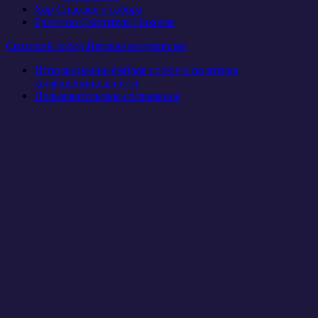
Хор Спасского собора
Братство Святителя Николая
Спасский собор Вятская митрополия
Использование файлов cookie и политика
конфиденциальности
Пользовательское соглашение