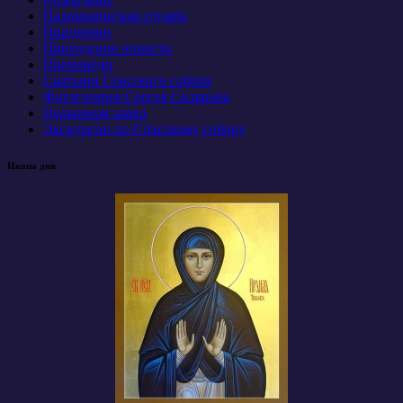
Паломническая служба
Праздники
Приходские новости
Проповеди
Святыни Спасского собора
Фотогалерея Сергея Склярова
Церковная лавка
Экскурсии по Спасскому собору
Икона дня