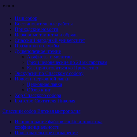
МЕНЮ
Наш собор
Восстановительные работы
Приходские новости
Церковные таинства и обряды
Спасский народный университет
Праздники и службы
Душеполезное чтение
Акафисты и молитвы
Грехи человеческие по 20 мытарствам
Как приготовиться ко Причастию
Экскурсии по Спасскому собору
Новости церковной лавки
Церковная лавка
Обзор книг
Хор Спасского собора
Братство Святителя Николая
Спасский собор Вятская митрополия
Использование файлов cookie и политика
конфиденциальности
Пользовательское соглашение