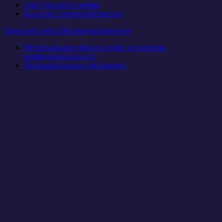
Хор Спасского собора
Братство Святителя Николая
Спасский собор Вятская митрополия
Использование файлов cookie и политика
конфиденциальности
Пользовательское соглашение