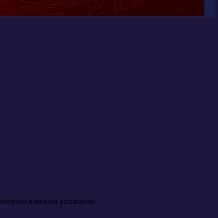
ементно-клеевым раствором.