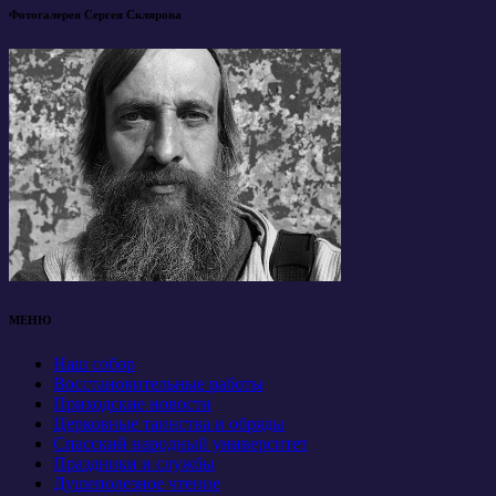
Фотогалерея Сергея Склярова
МЕНЮ
Наш собор
Восстановительные работы
Приходские новости
Церковные таинства и обряды
Спасский народный университет
Праздники и службы
Душеполезное чтение