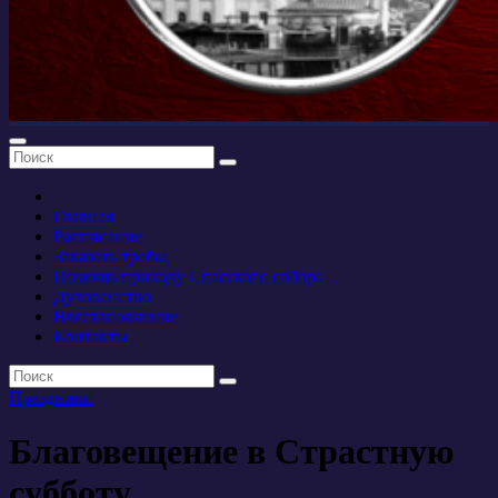
Главная
Расписание
Заказать требы
Помощь приходу Спасского собора
Духовенство
Восстановление
Контакты
Праздники
Благовещение в Страстную
субботу