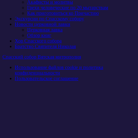
Акафисты и молитвы
Грехи человеческие по 20 мытарствам
Как приготовиться ко Причастию
Экскурсии по Спасскому собору
Новости церковной лавки
Церковная лавка
Обзор книг
Хор Спасского собора
Братство Святителя Николая
Спасский собор Вятская митрополия
Использование файлов cookie и политика
конфиденциальности
Пользовательское соглашение