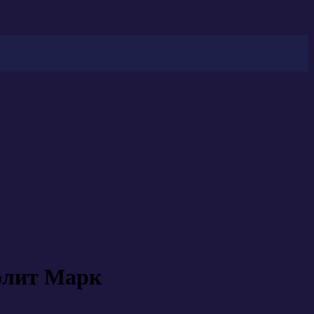
полит Марк