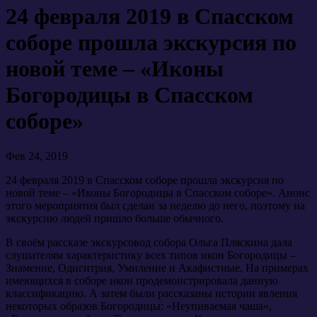
24 февраля 2019 в Спасском
соборе прошла экскурсия по
новой теме – «Иконы
Богородицы в Спасском
соборе»
Фев 24, 2019
24 февраля 2019 в Спасском соборе прошла экскурсия по
новой теме – «Иконы Богородицы в Спасском соборе». Анонс
этого мероприятия был сделан за неделю до него, поэтому на
экскурсию людей пришло больше обычного.
В своём рассказе экскурсовод собора Ольга Пляскина дала
слушателям характеристику всех типов икон Богородицы –
Знамение, Одигитрия, Умиление и Акафистные. На примерах
имеющихся в соборе икон продемонстрировала данную
классификацию. А затем были рассказаны истории явления
некоторых образов Богородицы: «Неупиваемая чаша»,