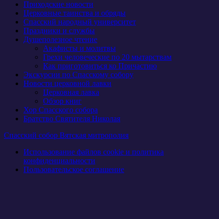
Приходские новости
Церковные таинства и обряды
Спасский народный университет
Праздники и службы
Душеполезное чтение
Акафисты и молитвы
Грехи человеческие по 20 мытарствам
Как приготовиться ко Причастию
Экскурсии по Спасскому собору
Новости церковной лавки
Церковная лавка
Обзор книг
Хор Спасского собора
Братство Святителя Николая
Спасский собор Вятская митрополия
Использование файлов cookie и политика
конфиденциальности
Пользовательское соглашение