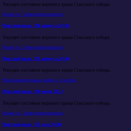
Текущее состояние верхнего храма Спасского собора.
Новости
Приходские новости
Верхний храм (24 августа 2014)
Текущее состояние верхнего храма Спасского собора.
Новости
Приходские новости
Верхний храм (22 августа 2014)
Текущее состояние верхнего храма Спасского собора.
Восстановительные работы
Новости
Верхний храм (24 июня 2014)
Текущее состояние верхнего храма Спасского собора.
Новости
Приходские новости
Верхний храм (12 мая 2014)