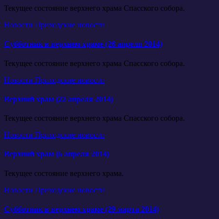
Текущее состояние верхнего храма Спасского собора.
Новости
Приходские новости
Субботник в верхнем храме (26 апреля 2014)
Текущее состояние верхнего храма Спасского собора.
Новости
Приходские новости
Верхний храм (22 апреля 2014)
Текущее состояние верхнего храма Спасского собора.
Новости
Приходские новости
Верхний храм (6 апреля 2014)
Текущее состояние верхнего храма.
Новости
Приходские новости
Субботник в верхнем храме (29 марта 2014)