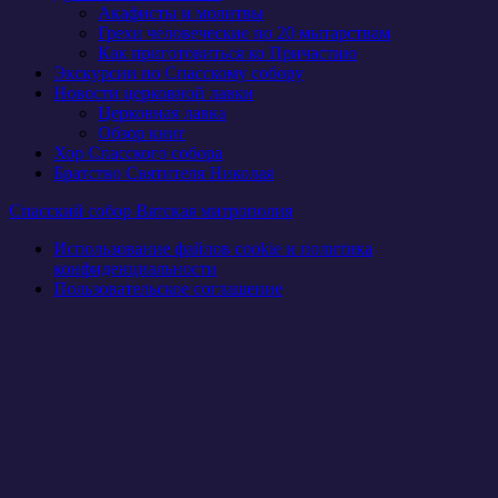
Акафисты и молитвы
Грехи человеческие по 20 мытарствам
Как приготовиться ко Причастию
Экскурсии по Спасскому собору
Новости церковной лавки
Церковная лавка
Обзор книг
Хор Спасского собора
Братство Святителя Николая
Спасский собор Вятская митрополия
Использование файлов cookie и политика
конфиденциальности
Пользовательское соглашение