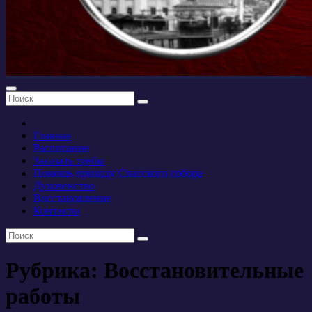
Главная
Расписание
Заказать требы
Помощь приходу Спасского собора
Духовенство
Восстановление
Контакты
Рубрика:
Восстановительные
работы