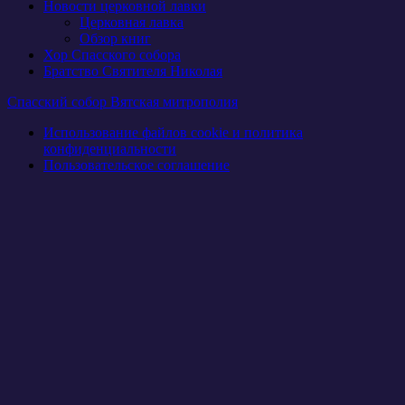
Новости церковной лавки
Церковная лавка
Обзор книг
Хор Спасского собора
Братство Святителя Николая
Спасский собор Вятская митрополия
Использование файлов cookie и политика
конфиденциальности
Пользовательское соглашение