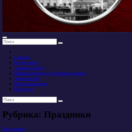
Главная
Расписание
Заказать требы
Помощь приходу Спасского собора
Духовенство
Восстановление
Контакты
Рубрика:
Праздники
Праздники